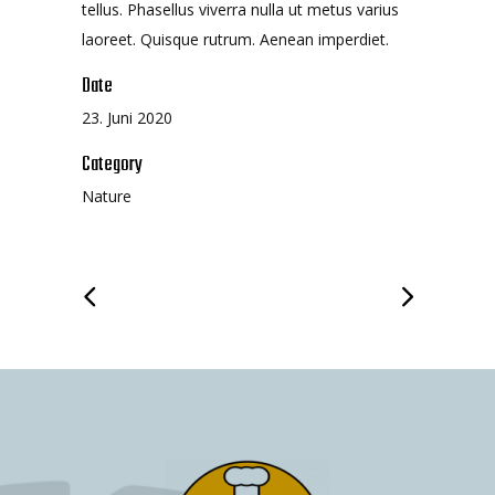
tellus. Phasellus viverra nulla ut metus varius
laoreet. Quisque rutrum. Aenean imperdiet.
Date
23. Juni 2020
Category
Nature