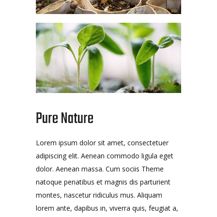
Pure Nature
Lorem ipsum dolor sit amet, consectetuer
adipiscing elit. Aenean commodo ligula eget
dolor. Aenean massa. Cum sociis Theme
natoque penatibus et magnis dis parturient
montes, nascetur ridiculus mus. Aliquam
lorem ante, dapibus in, viverra quis, feugiat a,